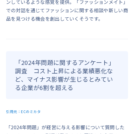
ンしているような感覚を提供。「ファッションメイト」
での対話を通じてファッションに関する相談や新しい商
品を見つける機会を創出していくそうです。
「2024年問題に関するアンケート」
調査 コスト上昇による業績悪化な
ど、マイナス影響が生じるとみてい
る企業が6割を超える
引用元：
ECのミカタ
「2024年問題」が経営に与える影響について質問した