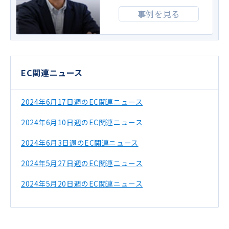
事例を見る
EC関連ニュース
2024年6月17日週のEC関連ニュース
2024年6月10日週のEC関連ニュース
2024年6月3日週のEC関連ニュース
2024年5月27日週のEC関連ニュース
2024年5月20日週のEC関連ニュース