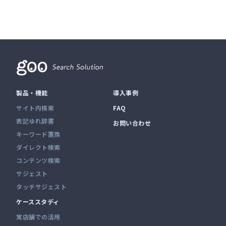
製品・機能
導入事例
サイト内検索
FAQ
表記ゆれ辞書
お問い合わせ
キーワード置換
ダイレクト検索
コンテンツ検索
サジェスト
タッチサジェスト
ケーススタディ
実店舗での活用