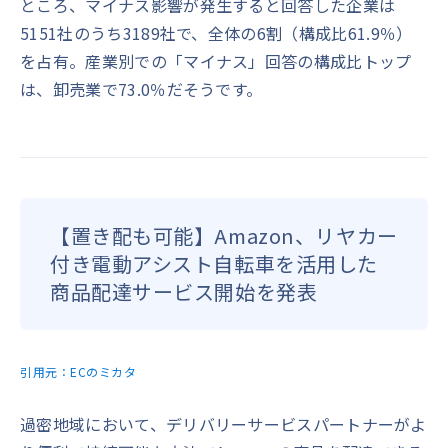
ところ、マイナス影響が発生すると回答した企業は
5151社のうち3189社で、全体の6割（構成比61.9％）
を占有。産業別での「マイナス」回答の構成比トップ
は、卸売業で73.0％だそうです。
【置き配も可能】Amazon、リヤカー
付き電動アシスト自転車を活用した
商品配達サービス開始を発表
引用元：
ECのミカタ
過密地域において、デリバリーサービスパートナーがよ