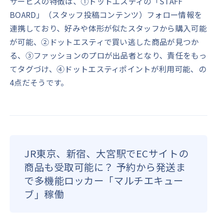
サービスの特徴は、①ドットエスティの「STAFF
BOARD」（スタッフ投稿コンテンツ）フォロー情報を
連携しており、好みや体形が似たスタッフから購入可能
が可能、②ドットエスティで買い逃した商品が見つか
る、③ファッションのプロが出品者となり、責任をもっ
てタグづけ、④ドットエスティポイントが利用可能、の
4点だそうです。
JR東京、新宿、大宮駅でECサイトの
商品も受取可能に？ 予約から発送ま
で多機能ロッカー「マルチエキュー
ブ」稼働