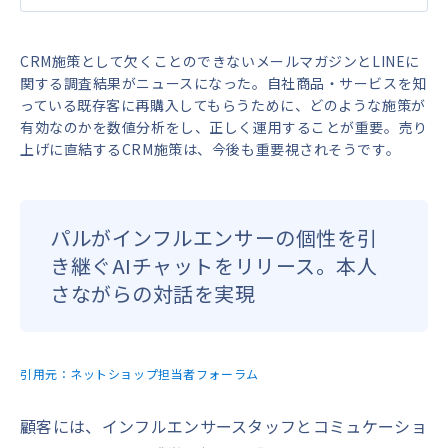
CRM施策として欠くことのできないメールマガジンとLINEに
関する調査結果がニュースになった。自社商品・サービスを知
っている既存客に再購入してもらうために、どのような施策が
有効なのかを数値分析をし、正しく運用することが重要。売り
上げに直結するCRM施策は、今後も重要視されそうです。
パルがインフルエンサーの個性を引
き継ぐAIチャットをリリース。本人
さながらの対話を実現
引用元：
ネットショップ担当者フォーラム
顧客には、インフルエンサースタッフとコミュケーショ