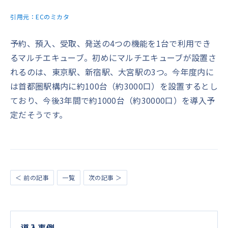
引用元：
ECのミカタ
予約、預入、受取、発送の4つの機能を1台で利用でき
るマルチエキューブ。初めにマルチエキューブが設置さ
れるのは、東京駅、新宿駅、大宮駅の3つ。今年度内に
は首都圏駅構内に約100台（約3000口）を設置するとし
ており、今後3年間で約1000台（約30000口）を導入予
定だそうです。
＜ 前の記事
一覧
次の記事 ＞
導入事例