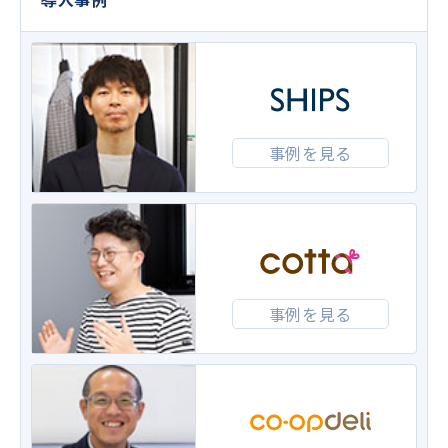
事例を見る
事例を見る