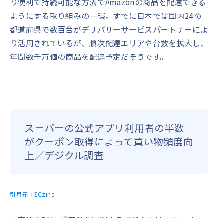
り便利で持続可能な方法でAmazonの商品を配達できる
ようにする取り組みの一環。すでに日本では国内24の
都道府県で数百台がデリバリーサービスパートナーによ
り活用されているが、順次配達エリアや台数を拡大し、
年間数千万個の商品を配達予定だそうです。
スーパーの公式アプリ利用者の半数
がクーポン取得によって買い物頻度向
上／デジクル調査
引用元：
ECzine