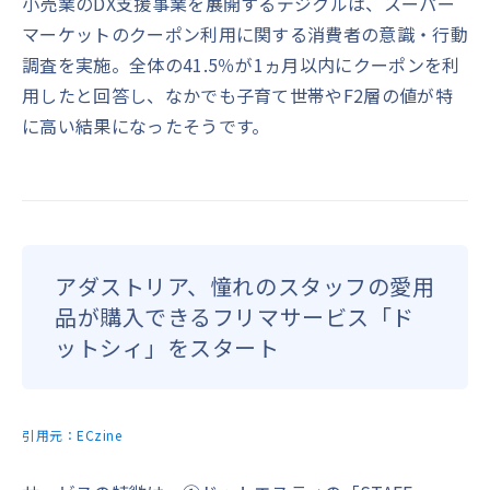
小売業のDX支援事業を展開するデジクルは、スーパー
マーケットのクーポン利用に関する消費者の意識・行動
調査を実施。全体の41.5％が1ヵ月以内にクーポンを利
用したと回答し、なかでも子育て世帯やF2層の値が特
に高い結果になったそうです。
アダストリア、憧れのスタッフの愛用
品が購入できるフリマサービス「ド
ットシィ」をスタート
引用元：
ECzine