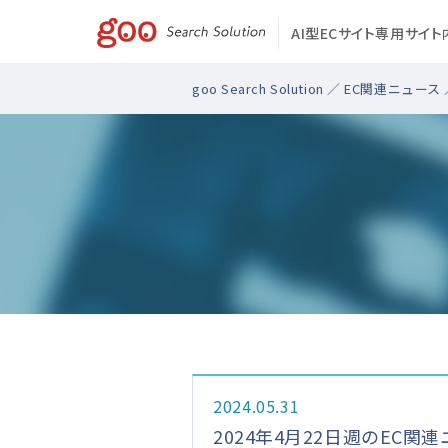
AI型ECサイト専用サイ
goo Search Solution
／
EC関連ニュース
2024.05.31
2024年4月22日週のEC関