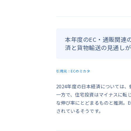
本年度のEC・通販関連の
済と貨物輸送の見通し
引用元：
ECのミカタ
2024年度の日本経済については
一方で、住宅投資はマイナスに転
な伸び率にとどまるものと推測。E
されているそうです。