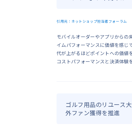
引用元：
ネットショップ担当者フォーラム
モバイルオーダーやアプリからの
イムパフォーマンスに価値を感じ
代が上がるほどポイントへの価値
コストパフォーマンスと決済体験
ゴルフ用品のリユース大
外ファン獲得を推進