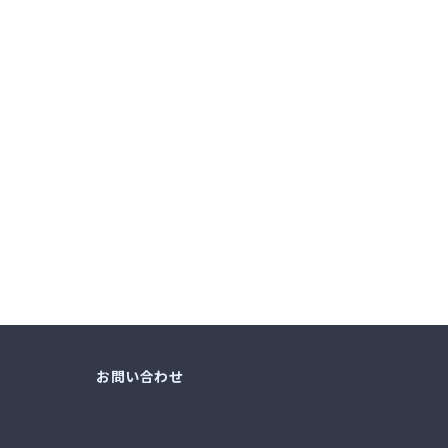
お問い合わせ