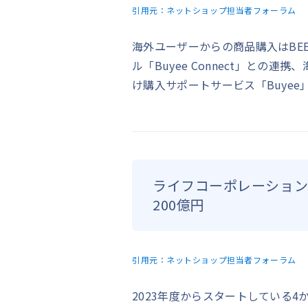
引用元：
ネットショップ担当者フォーラム
海外ユーザーからの商品購入はBEEN
ル「Buyee Connect」との連
け購入サポートサービス「Buye
ライフコーポレーションの
200億円
引用元：
ネットショップ担当者フォーラム
2023年度からスタートしている