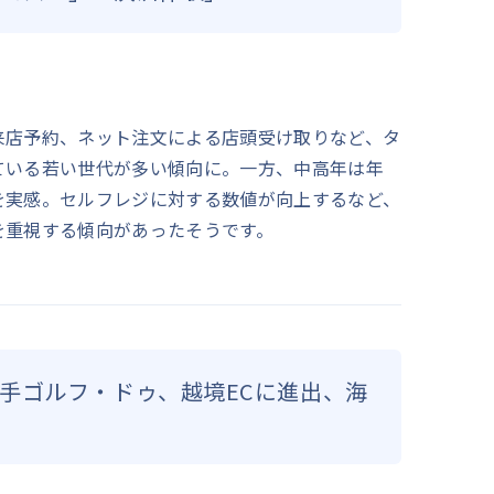
来店予約、ネット注文による店頭受け取りなど、タ
ている若い世代が多い傾向に。一方、中高年は年
を実感。セルフレジに対する数値が向上するなど、
を重視する傾向があったそうです。
手ゴルフ・ドゥ、越境ECに進出、海