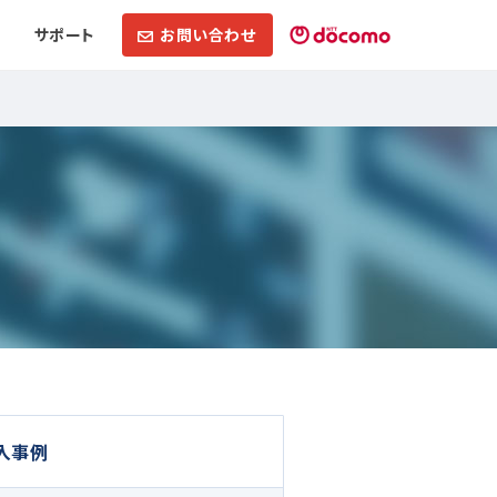
サポート
お問い合わせ
入事例