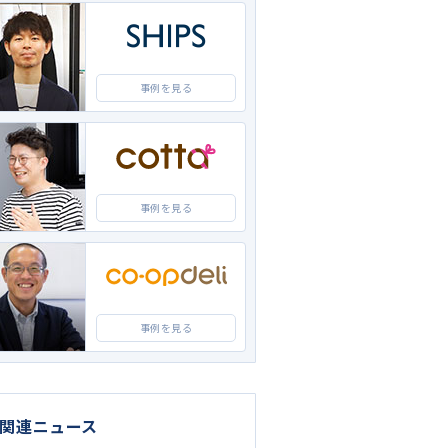
事例を見る
事例を見る
事例を見る
C関連ニュース