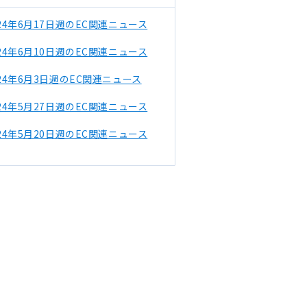
024年6月17日週のEC関連ニュース
024年6月10日週のEC関連ニュース
024年6月3日週のEC関連ニュース
024年5月27日週のEC関連ニュース
024年5月20日週のEC関連ニュース