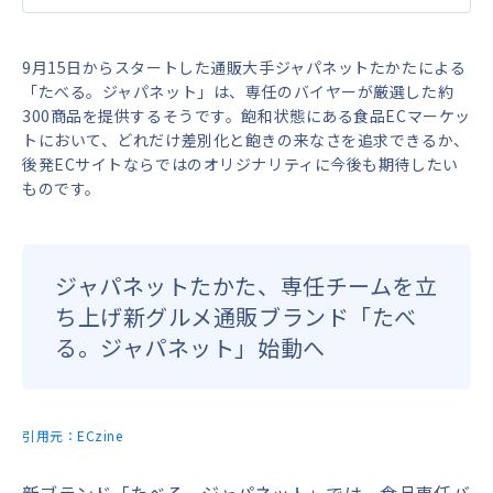
9月15日からスタートした通販大手ジャパネットたかたによる
「たべる。ジャパネット」は、専任のバイヤーが厳選した約
300商品を提供するそうです。飽和状態にある食品ECマーケッ
トにおいて、どれだけ差別化と飽きの来なさを追求できるか、
後発ECサイトならではのオリジナリティに今後も期待したい
ものです。
ジャパネットたかた、専任チームを立
ち上げ新グルメ通販ブランド「たべ
る。ジャパネット」始動へ
引用元：
ECzine