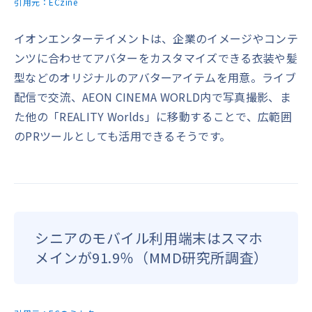
引用元：
ECzine
イオンエンターテイメントは、企業のイメージやコンテ
ンツに合わせてアバターをカスタマイズできる衣装や髪
型などのオリジナルのアバターアイテムを用意。ライブ
配信で交流、AEON CINEMA WORLD内で写真撮影、ま
た他の「REALITY Worlds」に移動することで、広範囲
のPRツールとしても活用できるそうです。
シニアのモバイル利用端末はスマホ
メインが91.9％（MMD研究所調査）