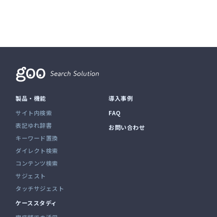
製品・機能
導入事例
サイト内検索
FAQ
表記ゆれ辞書
お問い合わせ
キーワード置換
ダイレクト検索
コンテンツ検索
サジェスト
タッチサジェスト
ケーススタディ