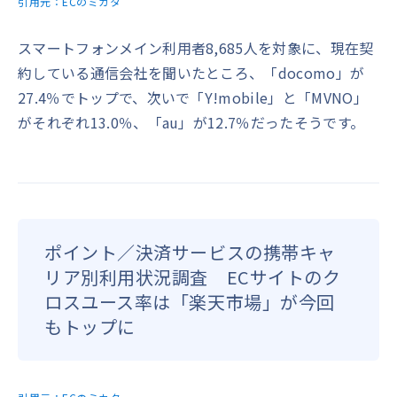
引用元：
ECのミカタ
スマートフォンメイン利用者8,685人を対象に、現在契
約している通信会社を聞いたところ、「docomo」が
27.4％でトップで、次いで「Y!mobile」と「MVNO」
がそれぞれ13.0％、「au」が12.7％だったそうです。
ポイント／決済サービスの携帯キャ
リア別利用状況調査 ECサイトのク
ロスユース率は「楽天市場」が今回
もトップに