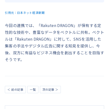
引用元：
日本ネット経済新聞
今回の連携では、「Rakuten DRAGON」が保有する定
性的な技術や、豊富なデータをベクトルに共有。ベクト
ルは「Rakuten DRAGON」に対して、SNSを活用した
集客の手法やデジタル広告に関する知見を提供し、今
後、双方に有益なビジネス機会を創出することを目指す
そうです。
＜ 前の記事
一覧
次の記事 ＞