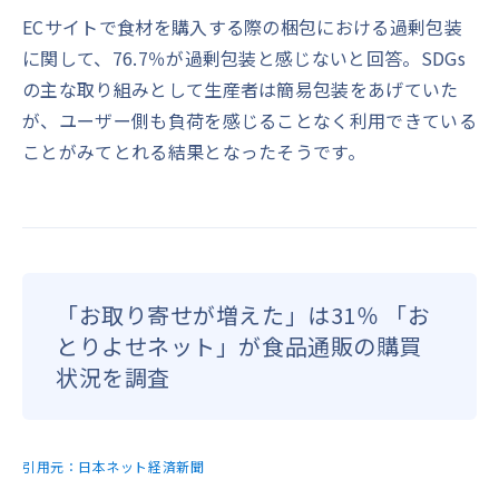
ECサイトで食材を購入する際の梱包における過剰包装
に関して、76.7％が過剰包装と感じないと回答。SDGs
の主な取り組みとして生産者は簡易包装をあげていた
が、ユーザー側も負荷を感じることなく利用できている
ことがみてとれる結果となったそうです。
「お取り寄せが増えた」は31％ 「お
とりよせネット」が食品通販の購買
状況を調査
引用元：
日本ネット経済新聞