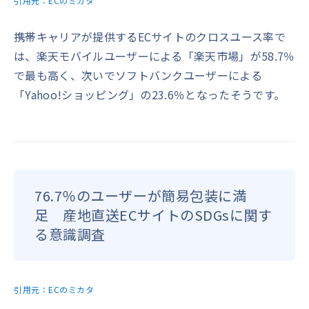
引用元：
ECのミカタ
携帯キャリアが提供するECサイトのクロスユース率で
は、楽天モバイルユーザーによる「楽天市場」が58.7％
で最も高く、次いでソフトバンクユーザーによる
「Yahoo!ショッピング」の23.6％となったそうです。
76.7％のユーザーが簡易包装に満
足 産地直送ECサイトのSDGsに関す
る意識調査
引用元：
ECのミカタ