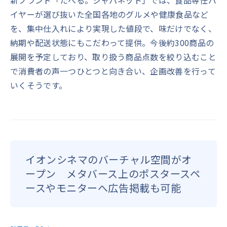
新ブランド「たべる。ジャパネット」では、食品専任バ
イヤーが選び抜いた全国各地のグルメや健康食品など
を、集中仕入れにより実現した値段で、味だけでなく、
納期や配送状態にもこだわって提供。今後約300商品の
展開を予定しており、取り扱う商品点数を絞り込むこと
で消費者の声一つひとつと向き合い、企画改善を行って
いくそうです。
イオンシネマのバーチャル空間がオ
ープン メタバース上のポスタースペ
ースやモニターへ広告掲載も可能