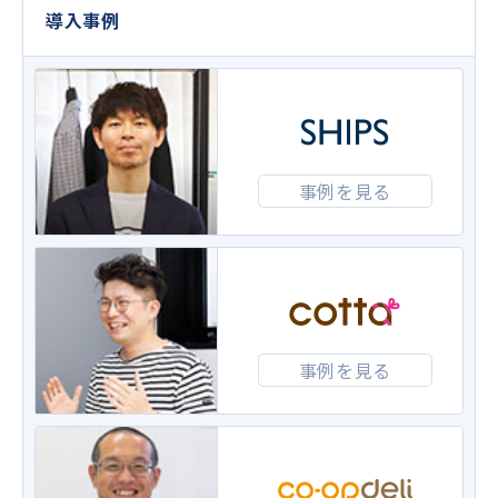
導入事例
事例を見る
事例を見る