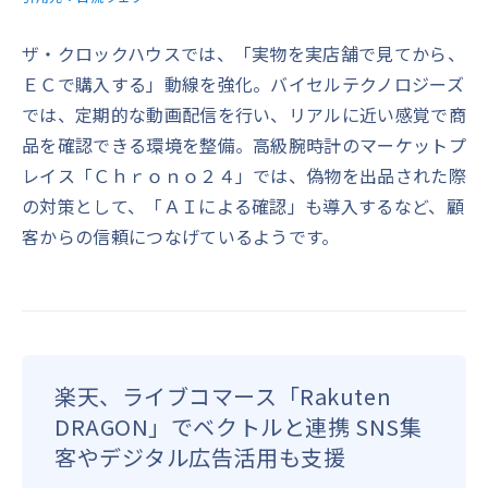
ザ・クロックハウスでは、「実物を実店舗で見てから、
ＥＣで購入する」動線を強化。バイセルテクノロジーズ
では、定期的な動画配信を行い、リアルに近い感覚で商
品を確認できる環境を整備。高級腕時計のマーケットプ
レイス「Ｃｈｒｏｎｏ２４」では、偽物を出品された際
の対策として、「ＡＩによる確認」も導入するなど、顧
客からの信頼につなげているようです。
楽天、ライブコマース「Rakuten
DRAGON」でベクトルと連携 SNS集
客やデジタル広告活用も支援