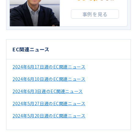
事例を見る
EC関連ニュース
2024年6月17日週のEC関連ニュース
2024年6月10日週のEC関連ニュース
2024年6月3日週のEC関連ニュース
2024年5月27日週のEC関連ニュース
2024年5月20日週のEC関連ニュース