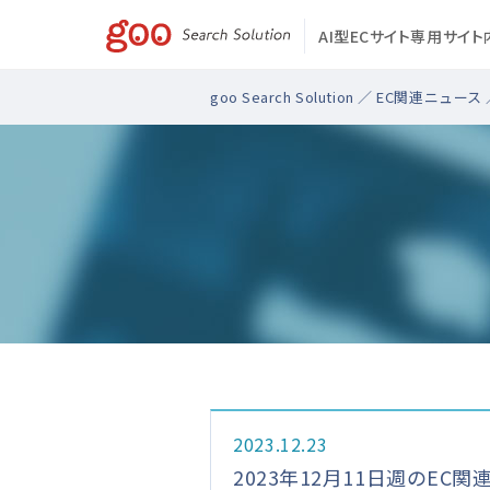
AI型ECサイト専用サイ
goo Search Solution
／
EC関連ニュース
2023.12.23
2023年12月11日週のEC