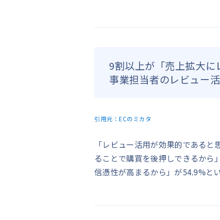
9割以上が「売上拡大に
事業担当者のレビュー
引用元：
ECのミカタ
「レビュー活用が効果的であると
ることで購買を後押しできるから」
信憑性が高まるから」が54.9%