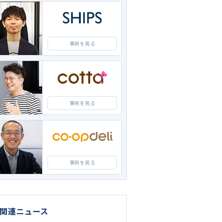
事例を見る
事例を見る
事例を見る
C関連ニュース