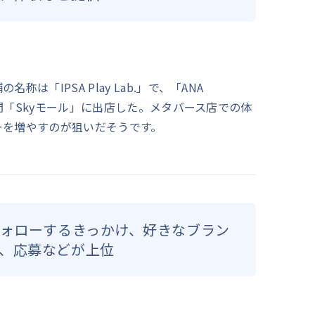
は「IPSA Play Lab.」で、「ANA
グ空間「Skyモール」に出店した。メタバース店での体
ーを増やすのが狙いだそうです。
フォローするきっかけ、好きなブラン
、応募などが上位