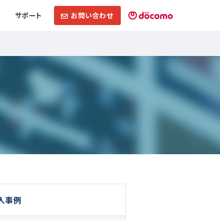
サポート
お問い合わせ
入事例