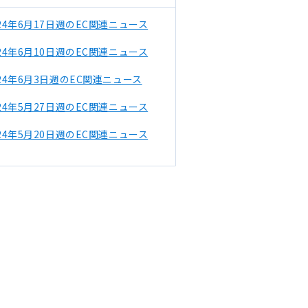
024年6月17日週のEC関連ニュース
024年6月10日週のEC関連ニュース
024年6月3日週のEC関連ニュース
024年5月27日週のEC関連ニュース
024年5月20日週のEC関連ニュース