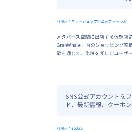
引用元：
ネットショップ担当者フォーラム
メタバース空間に出店する仮想店舗の名称
GranWhale」内のショッピン
験を通じて、化粧を楽しむユーザ
SNS公式アカウントを
ド、最新情報、クーポン
引用元：
ecclab