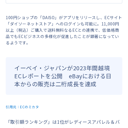
100円ショップの「DAISO」がアプリをリリースし、ECサイト
「ダイソーネットストア」へのログインも可能に。11,000円
以上（税込）ご購入で送料無料なるECとの連携で、低価格商
品でもECビジネスの多様化が促進したことが顕著になってい
るようです。
イーベイ・ジャパンが2023年間越境
ECレポートを公開 eBayにおける日
本からの販売は二桁成長を達成
引用元：
ECのミカタ
「取引額ランキング」は1位がレディースアパレル＆バ