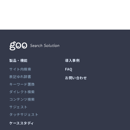
製品・機能
導入事例
サイト内検索
FAQ
表記ゆれ辞書
お問い合わせ
キーワード置換
ダイレクト検索
コンテンツ検索
サジェスト
タッチサジェスト
ケーススタディ