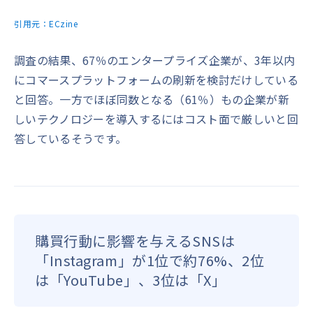
引用元：
ECzine
調査の結果、67％のエンタープライズ企業が、3年以内
にコマースプラットフォームの刷新を検討だけしている
と回答。一方でほぼ同数となる（61％）もの企業が新
しいテクノロジーを導入するにはコスト面で厳しいと回
答しているそうです。
購買行動に影響を与えるSNSは
「Instagram」が1位で約76%、2位
は「YouTube」、3位は「X」