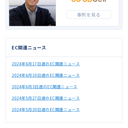
事例を見る
EC関連ニュース
2024年6月17日週のEC関連ニュース
2024年6月10日週のEC関連ニュース
2024年6月3日週のEC関連ニュース
2024年5月27日週のEC関連ニュース
2024年5月20日週のEC関連ニュース