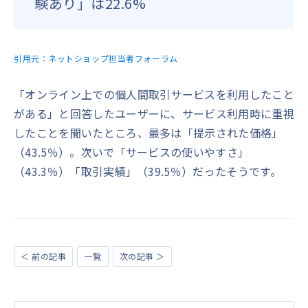
験あり」は22.6%
引用元：
ネットショップ担当者フォーラム
「オンライン上での個人間取引サービスを利用したこと
がある」と回答したユーザーに、サービス利用時に重視
したことを聞いたところ、最多は「提示された価格」
（43.5％）。次いで「サービスの使いやすさ」
（43.3％）「取引実績」（39.5％）だったそうです。
＜ 前の記事
一覧
次の記事 ＞