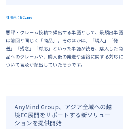
引用元：
ECzine
悪評・クレーム投稿で頻出する単語として、最頻出単語
は前回と同じく「商品」。そのほかは、「購入」「発
送」「残念」「対応」といった単語が続き、購入した商
品へのクレームや、購入後の発送や連絡に関する対応に
ついて言及が頻出していたそうです。
AnyMind Group、アジア全域への越
境EC展開をサポートする新ソリュー
ションを提供開始