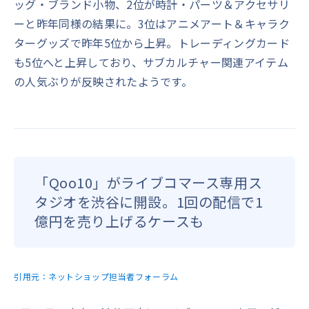
ッグ・ブランド小物、2位が時計・パーツ＆アクセサリ
ーと昨年同様の結果に。3位はアニメアート＆キャラク
ターグッズで昨年5位から上昇。トレーディングカード
も5位へと上昇しており、サブカルチャー関連アイテム
の人気ぶりが反映されたようです。
「Qoo10」がライブコマース専用ス
タジオを渋谷に開設。1回の配信で1
億円を売り上げるケースも
引用元：
ネットショップ担当者フォーラム