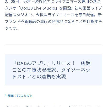
2月28日、東京・渋谷区内にライブコマース専用の新ス
タジオ「Qoo10 Live Studio」を開設。初の常設ライブ
配信スタジオで、今後はライブコマースを毎日配信。新
ブランドや新商品の流行の発信地になることを目指すそ
うです。
「DAISOアプリ」リリース！ 店舗
ごとの在庫状況確認、ダイソーネッ
トストアとの連携も実現
引用元：
ECのミカタ