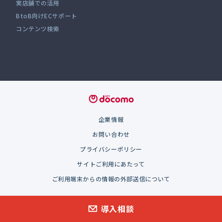
実店舗での活用
BtoB向けECサポート
コンテンツ検索
企業情報
お問い合わせ
プライバシーポリシー
サイトご利用にあたって
ご利用端末からの情報の外部送信について
Copyright 2026 NTT DOCOMO, INC. All rights reserved.
導入相談