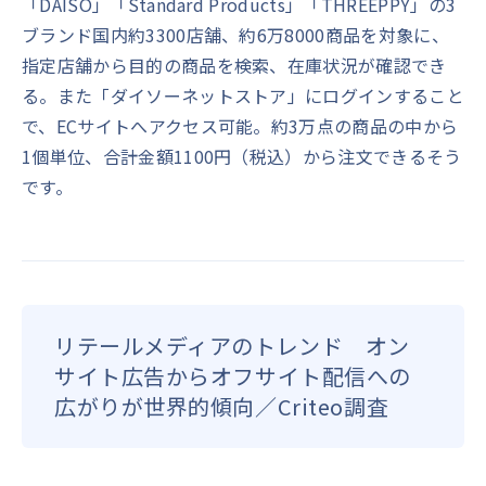
「DAISO」「Standard Products」「THREEPPY」の3
ブランド国内約3300店舗、約6万8000商品を対象に、
指定店舗から目的の商品を検索、在庫状況が確認でき
る。また「ダイソーネットストア」にログインすること
で、ECサイトへアクセス可能。約3万点の商品の中から
1個単位、合計金額1100円（税込）から注文できるそう
です。
リテールメディアのトレンド オン
サイト広告からオフサイト配信への
広がりが世界的傾向／Criteo調査