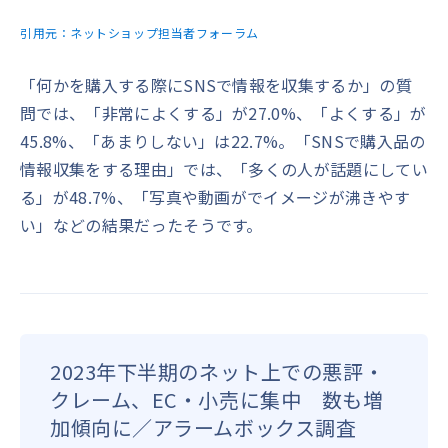
引用元：
ネットショップ担当者フォーラム
「何かを購入する際にSNSで情報を収集するか」の質
問では、「非常によくする」が27.0%、「よくする」が
45.8%、「あまりしない」は22.7%。「SNSで購入品の
情報収集をする理由」では、「多くの人が話題にしてい
る」が48.7%、「写真や動画がでイメージが沸きやす
い」などの結果だったそうです。
2023年下半期のネット上での悪評・
クレーム、EC・小売に集中 数も増
加傾向に／アラームボックス調査