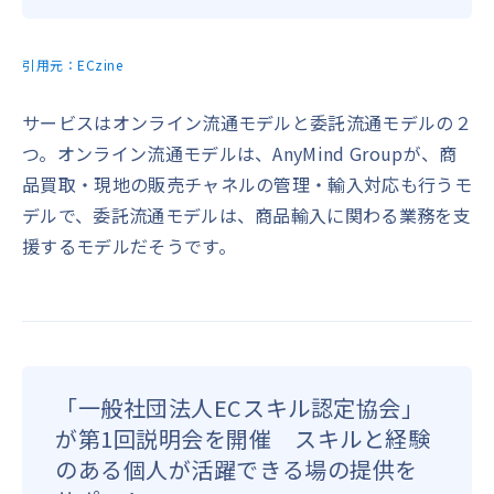
引用元：
ECzine
サービスはオンライン流通モデルと委託流通モデルの２
つ。オンライン流通モデルは、AnyMind Groupが、商
品買取・現地の販売チャネルの管理・輸入対応も行うモ
デルで、委託流通モデルは、商品輸入に関わる業務を支
援するモデルだそうです。
「一般社団法人ECスキル認定協会」
が第1回説明会を開催 スキルと経験
のある個人が活躍できる場の提供を