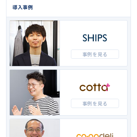
導入事例
事例を見る
事例を見る