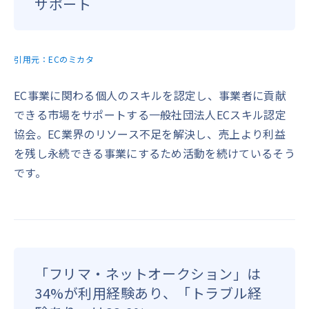
サポート
引用元：
ECのミカタ
EC事業に関わる個人のスキルを認定し、事業者に貢献
できる市場をサポートする一般社団法人ECスキル認定
協会。EC業界のリソース不足を解決し、売上より利益
を残し永続できる事業にするため活動を続けているそう
です。
「フリマ・ネットオークション」は
34%が利用経験あり、「トラブル経