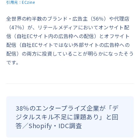
引用元：
ECzine
全世界の約半数のブランド・広告主（56％）や代理店
（47％）が、リテールメディアにおいてオンサイト配
信（自社ECサイト内の広告枠への配信）とオフサイト
配信（自社ECサイトではない外部サイトの広告枠への
配信）の両方に投資していることが明らかになったそう
です。
38％のエンタープライズ企業が「デ
ジタルスキル不足に課題あり」と回
答／Shopify・IDC調査