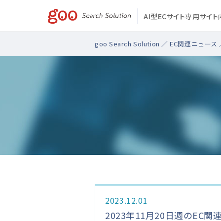
AI型ECサイト専用サイ
goo Search Solution
／
EC関連ニュース
2023.12.01
2023年11月20日週のEC