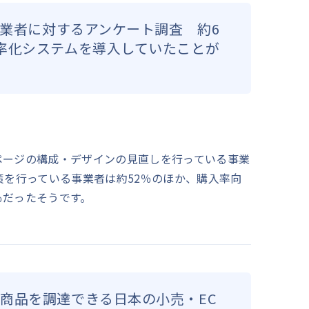
事業者に対するアンケート調査 約6
率化システムを導入していたことが
ページの構成・デザインの見直しを行っている事業
策を行っている事業者は約52％のほか、購入率向
％だったそうです。
商品を調達できる日本の小売・EC