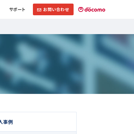
サポート
お問い合わせ
入事例