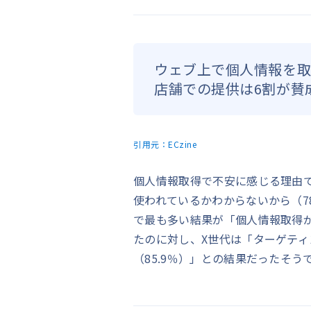
ウェブ上で個人情報を取
店舗での提供は6割が賛
引用元：
ECzine
個人情報取得で不安に感じる理由
使われているかわからないから（7
で最も多い結果が「個人情報取得
たのに対し、X世代は「ターゲテ
（85.9％）」との結果だったそう