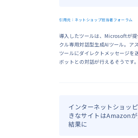
引用元：
ネットショップ担当者フォーラム
導入したツールは、Microsoftが提供
クル専用対話型生成AIツール。ア
ツールにダイレクトメッセージを
ボットとの対話が行えるそうです
インターネットショッ
きなサイトはAmazon
結果に