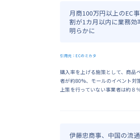
月商100万円以上のEC
割が1カ月以内に業務効
明らかに
引用元：
ECのミカタ
購入率を上げる施策として、商品
者が約80%、モールのイベント対
上策を行っていない事業者は約８
伊藤忠商事、中国の流通