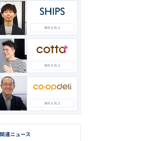
事例を見る
事例を見る
事例を見る
C関連ニュース