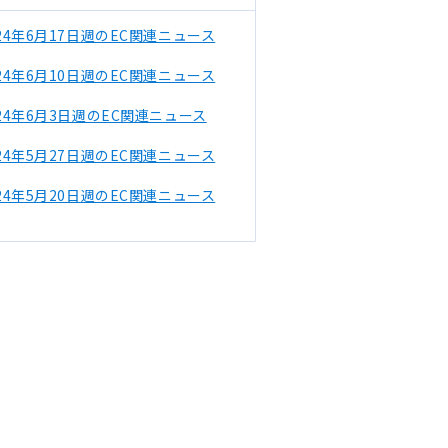
024年6月17日週のEC関連ニュース
024年6月10日週のEC関連ニュース
024年6月3日週のEC関連ニュース
024年5月27日週のEC関連ニュース
024年5月20日週のEC関連ニュース